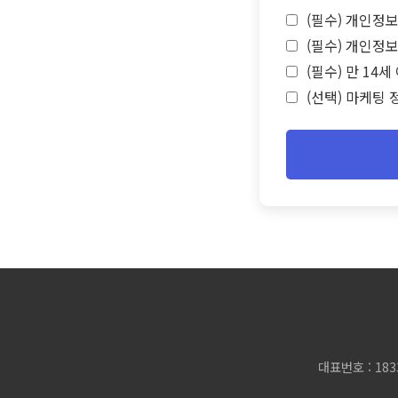
(필수) 개인정보
(필수) 개인정보
(필수) 만 14
(선택) 마케팅 
대표번호 : 183