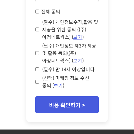
전체 동의
(필수) 개인정보수집,활용 및
제공을 위한 동의 ((주)
아정네트웍스) (
보기
)
(필수) 개인정보 제3자 제공
및 활용 동의((주)
아정네트웍스) (
보기
)
(필수) 만 14세 이상입니다
(선택) 마케팅 정보 수신
동의 (
보기
)
비용 확인하기 >