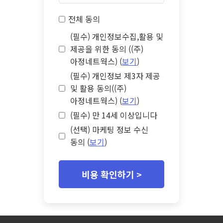
전체 동의
(필수) 개인정보수집,활용 및
제공을 위한 동의 ((주)
아정네트웍스) (
보기
)
(필수) 개인정보 제3자 제공
및 활용 동의((주)
아정네트웍스) (
보기
)
(필수) 만 14세 이상입니다
(선택) 마케팅 정보 수신
동의 (
보기
)
비용 확인하기 >