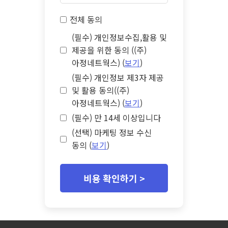
전체 동의
(필수) 개인정보수집,활용 및
제공을 위한 동의 ((주)
아정네트웍스) (
보기
)
(필수) 개인정보 제3자 제공
및 활용 동의((주)
아정네트웍스) (
보기
)
(필수) 만 14세 이상입니다
(선택) 마케팅 정보 수신
동의 (
보기
)
비용 확인하기 >