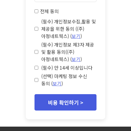
전체 동의
(필수) 개인정보수집,활용 및
제공을 위한 동의 ((주)
아정네트웍스) (
보기
)
(필수) 개인정보 제3자 제공
및 활용 동의((주)
아정네트웍스) (
보기
)
(필수) 만 14세 이상입니다
(선택) 마케팅 정보 수신
동의 (
보기
)
비용 확인하기 >