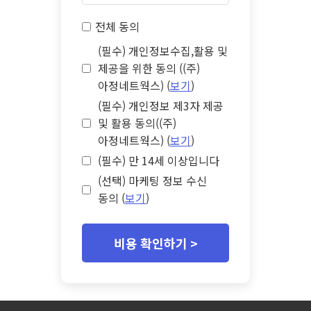
전체 동의
(필수) 개인정보수집,활용 및
제공을 위한 동의 ((주)
아정네트웍스) (
보기
)
(필수) 개인정보 제3자 제공
및 활용 동의((주)
아정네트웍스) (
보기
)
(필수) 만 14세 이상입니다
(선택) 마케팅 정보 수신
동의 (
보기
)
비용 확인하기 >