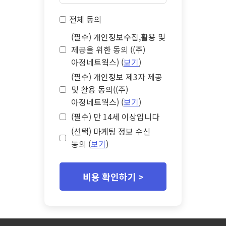
전체 동의
(필수) 개인정보수집,활용 및
제공을 위한 동의 ((주)
아정네트웍스) (
보기
)
(필수) 개인정보 제3자 제공
및 활용 동의((주)
아정네트웍스) (
보기
)
(필수) 만 14세 이상입니다
(선택) 마케팅 정보 수신
동의 (
보기
)
비용 확인하기 >