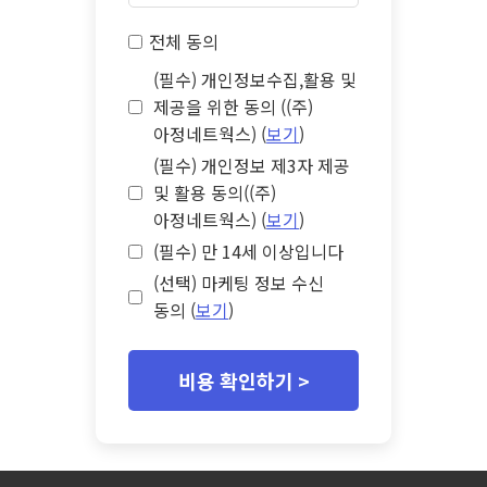
전체 동의
(필수) 개인정보수집,활용 및
제공을 위한 동의 ((주)
아정네트웍스) (
보기
)
(필수) 개인정보 제3자 제공
및 활용 동의((주)
아정네트웍스) (
보기
)
(필수) 만 14세 이상입니다
(선택) 마케팅 정보 수신
동의 (
보기
)
비용 확인하기 >