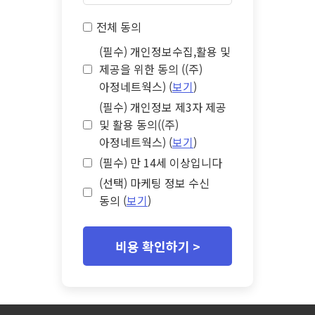
전체 동의
(필수) 개인정보수집,활용 및
제공을 위한 동의 ((주)
아정네트웍스) (
보기
)
(필수) 개인정보 제3자 제공
및 활용 동의((주)
아정네트웍스) (
보기
)
(필수) 만 14세 이상입니다
(선택) 마케팅 정보 수신
동의 (
보기
)
비용 확인하기 >