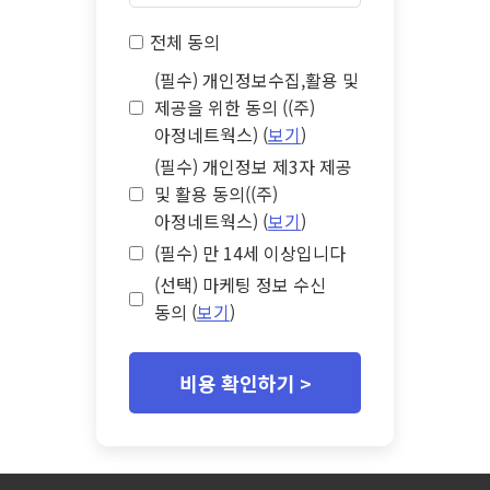
전체 동의
(필수) 개인정보수집,활용 및
제공을 위한 동의 ((주)
아정네트웍스) (
보기
)
(필수) 개인정보 제3자 제공
및 활용 동의((주)
아정네트웍스) (
보기
)
(필수) 만 14세 이상입니다
(선택) 마케팅 정보 수신
동의 (
보기
)
비용 확인하기 >