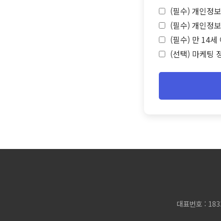
(필수) 개인정보
(필수) 개인정보
(필수) 만 14
(선택) 마케팅 
대표번호 : 183