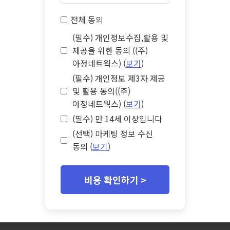
전체 동의
(필수) 개인정보수집,활용 및
제공을 위한 동의 ((주)
아정네트웍스) (
보기
)
(필수) 개인정보 제3자 제공
및 활용 동의((주)
아정네트웍스) (
보기
)
(필수) 만 14세 이상입니다
(선택) 마케팅 정보 수신
동의 (
보기
)
비용 확인하기 >