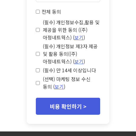
전체 동의
(필수) 개인정보수집,활용 및
제공을 위한 동의 ((주)
아정네트웍스) (
보기
)
(필수) 개인정보 제3자 제공
및 활용 동의((주)
아정네트웍스) (
보기
)
(필수) 만 14세 이상입니다
(선택) 마케팅 정보 수신
동의 (
보기
)
비용 확인하기 >