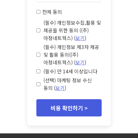
전체 동의
(필수) 개인정보수집,활용 및
제공을 위한 동의 ((주)
아정네트웍스) (
보기
)
(필수) 개인정보 제3자 제공
및 활용 동의((주)
아정네트웍스) (
보기
)
(필수) 만 14세 이상입니다
(선택) 마케팅 정보 수신
동의 (
보기
)
비용 확인하기 >