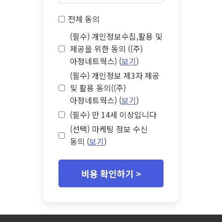
전체 동의
(필수) 개인정보수집,활용 및
제공을 위한 동의 ((주)
아정네트웍스) (
보기
)
(필수) 개인정보 제3자 제공
및 활용 동의((주)
아정네트웍스) (
보기
)
(필수) 만 14세 이상입니다
(선택) 마케팅 정보 수신
동의 (
보기
)
비용 확인하기 >