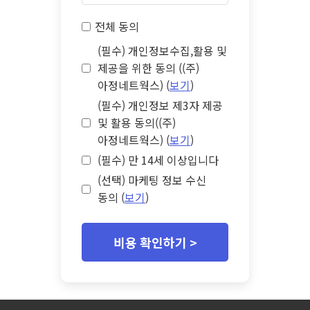
전체 동의
(필수) 개인정보수집,활용 및
제공을 위한 동의 ((주)
아정네트웍스) (
보기
)
(필수) 개인정보 제3자 제공
및 활용 동의((주)
아정네트웍스) (
보기
)
(필수) 만 14세 이상입니다
(선택) 마케팅 정보 수신
동의 (
보기
)
비용 확인하기 >