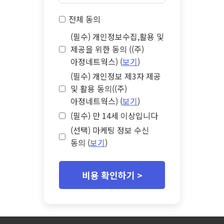
전체 동의
(필수) 개인정보수집,활용 및
제공을 위한 동의 ((주)
아정네트웍스) (
보기
)
(필수) 개인정보 제3자 제공
및 활용 동의((주)
아정네트웍스) (
보기
)
(필수) 만 14세 이상입니다
(선택) 마케팅 정보 수신
동의 (
보기
)
비용 확인하기 >