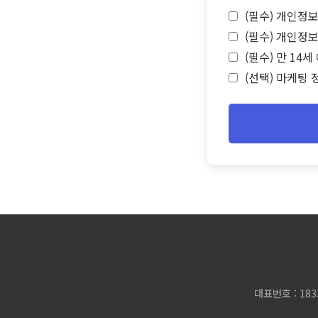
(필수) 개인정보
(필수) 개인정보
(필수) 만 14
(선택) 마케팅 
대표번호 : 183