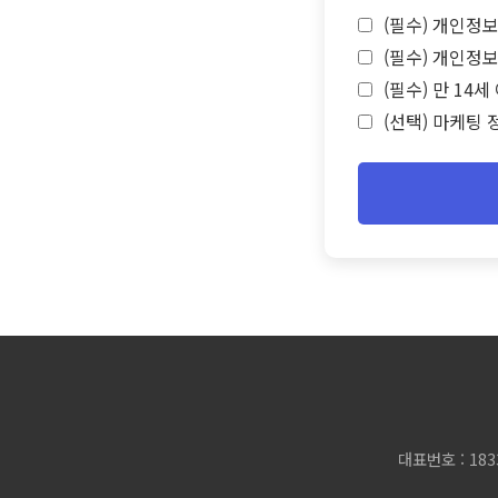
(필수) 개인정보
(필수) 개인정보
(필수) 만 14
(선택) 마케팅 
대표번호 : 183