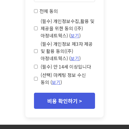
전체 동의
(필수) 개인정보수집,활용 및
제공을 위한 동의 ((주)
아정네트웍스) (
보기
)
(필수) 개인정보 제3자 제공
및 활용 동의((주)
아정네트웍스) (
보기
)
(필수) 만 14세 이상입니다
(선택) 마케팅 정보 수신
동의 (
보기
)
비용 확인하기 >