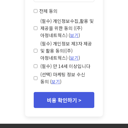
전체 동의
(필수) 개인정보수집,활용 및
제공을 위한 동의 ((주)
아정네트웍스) (
보기
)
(필수) 개인정보 제3자 제공
및 활용 동의((주)
아정네트웍스) (
보기
)
(필수) 만 14세 이상입니다
(선택) 마케팅 정보 수신
동의 (
보기
)
비용 확인하기 >