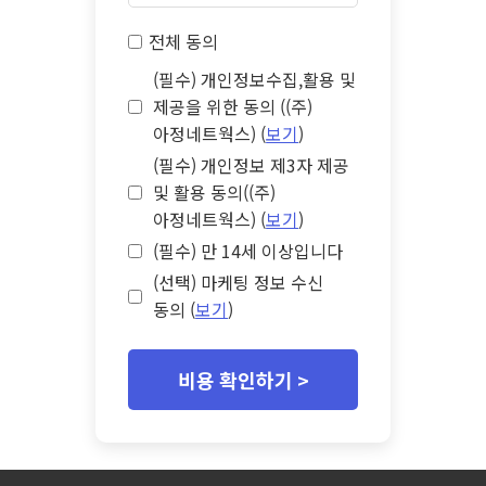
전체 동의
(필수) 개인정보수집,활용 및
제공을 위한 동의 ((주)
아정네트웍스) (
보기
)
(필수) 개인정보 제3자 제공
및 활용 동의((주)
아정네트웍스) (
보기
)
(필수) 만 14세 이상입니다
(선택) 마케팅 정보 수신
동의 (
보기
)
비용 확인하기 >