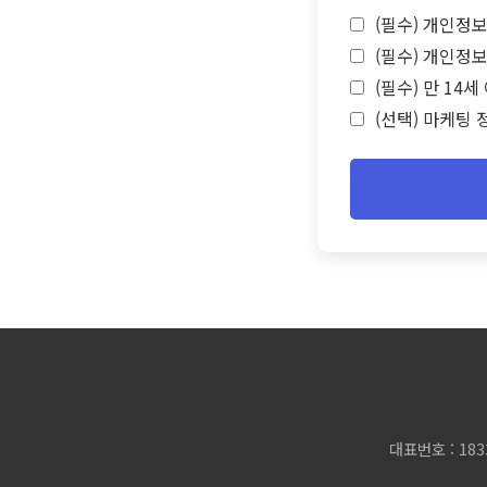
(필수) 개인정보
(필수) 개인정보
(필수) 만 14
(선택) 마케팅 
대표번호 : 183