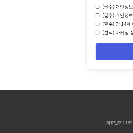
(필수) 개인정보
(필수) 개인정보
(필수) 만 14
(선택) 마케팅 
대표번호 : 183