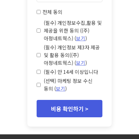
전체 동의
(필수) 개인정보수집,활용 및
제공을 위한 동의 ((주)
아정네트웍스) (
보기
)
(필수) 개인정보 제3자 제공
및 활용 동의((주)
아정네트웍스) (
보기
)
(필수) 만 14세 이상입니다
(선택) 마케팅 정보 수신
동의 (
보기
)
비용 확인하기 >