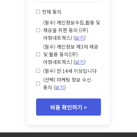
전체 동의
(필수) 개인정보수집,활용 및
제공을 위한 동의 ((주)
아정네트웍스) (
보기
)
(필수) 개인정보 제3자 제공
및 활용 동의((주)
아정네트웍스) (
보기
)
(필수) 만 14세 이상입니다
(선택) 마케팅 정보 수신
동의 (
보기
)
비용 확인하기 >