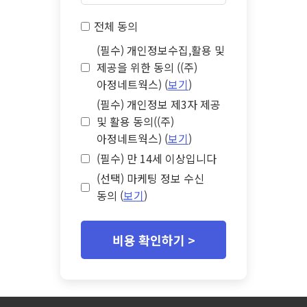
전체 동의
(필수) 개인정보수집,활용 및
제공을 위한 동의 ((주)
아정네트웍스) (
보기
)
(필수) 개인정보 제3자 제공
및 활용 동의((주)
아정네트웍스) (
보기
)
(필수) 만 14세 이상입니다
(선택) 마케팅 정보 수신
동의 (
보기
)
비용 확인하기 >