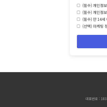
(필수) 개인정보
(필수) 개인정보
(필수) 만 14
(선택) 마케팅 
대표번호 : 183