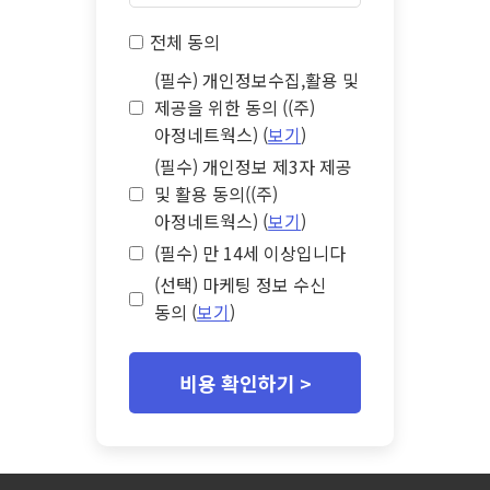
전체 동의
(필수) 개인정보수집,활용 및
제공을 위한 동의 ((주)
아정네트웍스) (
보기
)
(필수) 개인정보 제3자 제공
및 활용 동의((주)
아정네트웍스) (
보기
)
(필수) 만 14세 이상입니다
(선택) 마케팅 정보 수신
동의 (
보기
)
비용 확인하기 >