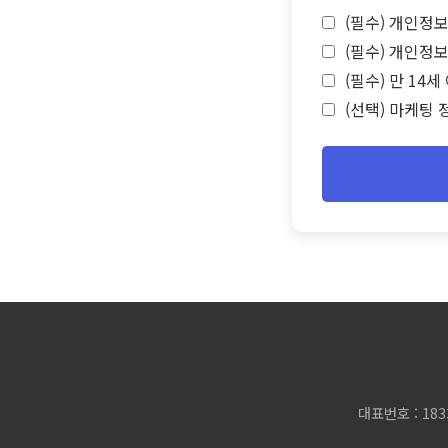
(필수) 개인정보
(필수) 개인정보
(필수) 만 14
(선택) 마케팅 
대표번호 : 183