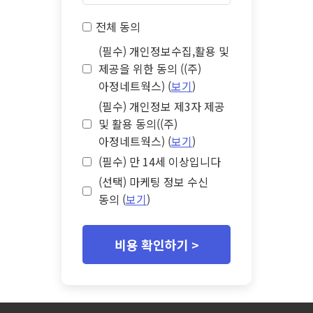
전체 동의
(필수) 개인정보수집,활용 및
제공을 위한 동의 ((주)
아정네트웍스) (
보기
)
(필수) 개인정보 제3자 제공
및 활용 동의((주)
아정네트웍스) (
보기
)
(필수) 만 14세 이상입니다
(선택) 마케팅 정보 수신
동의 (
보기
)
비용 확인하기 >