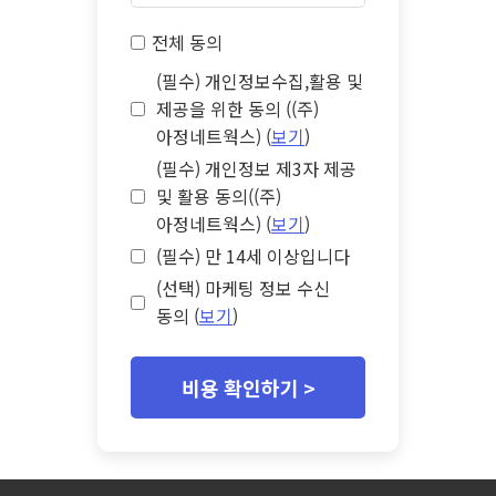
전체 동의
(필수) 개인정보수집,활용 및
제공을 위한 동의 ((주)
아정네트웍스) (
보기
)
(필수) 개인정보 제3자 제공
및 활용 동의((주)
아정네트웍스) (
보기
)
(필수) 만 14세 이상입니다
(선택) 마케팅 정보 수신
동의 (
보기
)
비용 확인하기 >