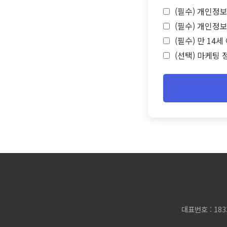
(필수) 개인정보
(필수) 개인정보
(필수) 만 14
(선택) 마케팅 
대표번호 : 183