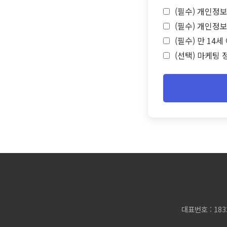
(필수) 개인정보
(필수) 개인정보
(필수) 만 14
(선택) 마케팅 
대표번호 : 183