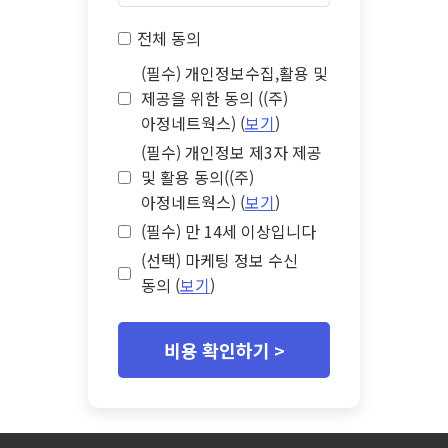
전체 동의
(필수) 개인정보수집,활용 및
제공을 위한 동의 ((주)
아정네트웍스) (
보기
)
(필수) 개인정보 제3자 제공
및 활용 동의((주)
아정네트웍스) (
보기
)
(필수) 만 14세 이상입니다
(선택) 마케팅 정보 수신
동의 (
보기
)
비용 확인하기 >