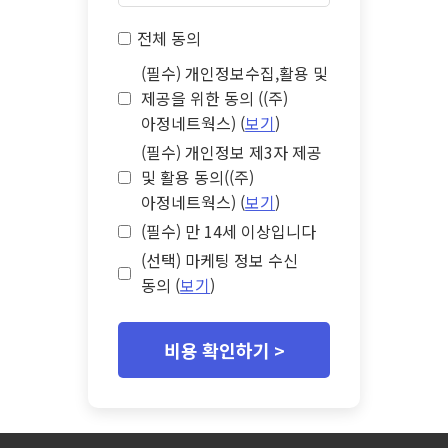
전체 동의
(필수) 개인정보수집,활용 및
제공을 위한 동의 ((주)
아정네트웍스) (
보기
)
(필수) 개인정보 제3자 제공
및 활용 동의((주)
아정네트웍스) (
보기
)
(필수) 만 14세 이상입니다
(선택) 마케팅 정보 수신
동의 (
보기
)
비용 확인하기 >