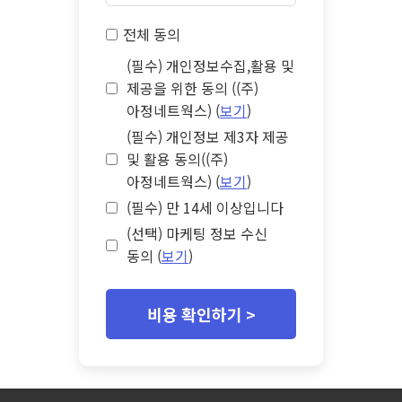
전체 동의
(필수) 개인정보수집,활용 및
제공을 위한 동의 ((주)
아정네트웍스) (
보기
)
(필수) 개인정보 제3자 제공
및 활용 동의((주)
아정네트웍스) (
보기
)
(필수) 만 14세 이상입니다
(선택) 마케팅 정보 수신
동의 (
보기
)
비용 확인하기 >