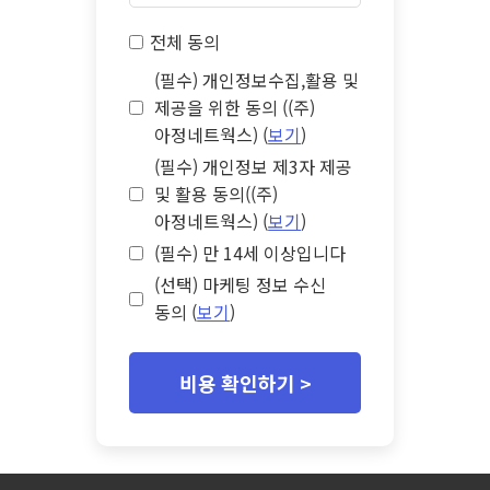
전체 동의
(필수) 개인정보수집,활용 및
제공을 위한 동의 ((주)
아정네트웍스) (
보기
)
(필수) 개인정보 제3자 제공
및 활용 동의((주)
아정네트웍스) (
보기
)
(필수) 만 14세 이상입니다
(선택) 마케팅 정보 수신
동의 (
보기
)
비용 확인하기 >