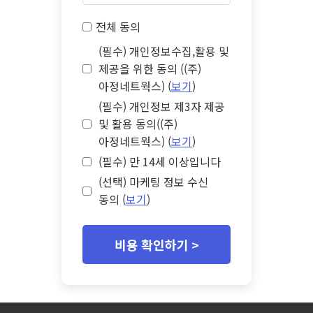
전체 동의
(필수) 개인정보수집,활용 및
제공을 위한 동의 ((주)
아정네트웍스) (
보기
)
(필수) 개인정보 제3자 제공
및 활용 동의((주)
아정네트웍스) (
보기
)
(필수) 만 14세 이상입니다
(선택) 마케팅 정보 수신
동의 (
보기
)
비용 확인하기 >