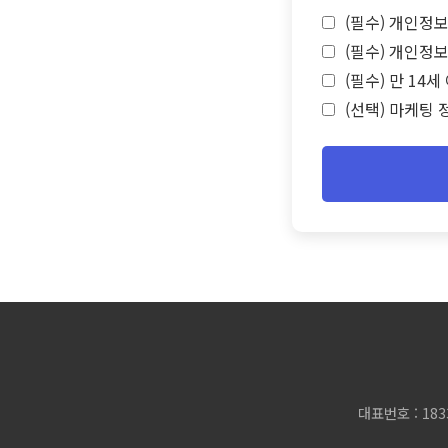
(필수) 개인정보
(필수) 개인정보
(필수) 만 14
(선택) 마케팅 
대표번호 : 183