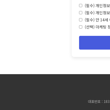
(필수) 개인정보
(필수) 개인정보
(필수) 만 14
(선택) 마케팅 
대표번호 : 183