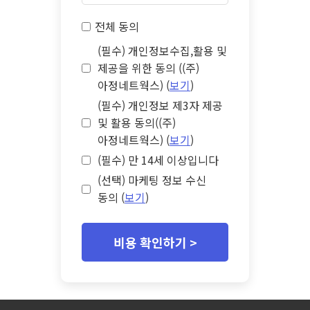
전체 동의
(필수) 개인정보수집,활용 및
제공을 위한 동의 ((주)
아정네트웍스) (
보기
)
(필수) 개인정보 제3자 제공
및 활용 동의((주)
아정네트웍스) (
보기
)
(필수) 만 14세 이상입니다
(선택) 마케팅 정보 수신
동의 (
보기
)
비용 확인하기 >