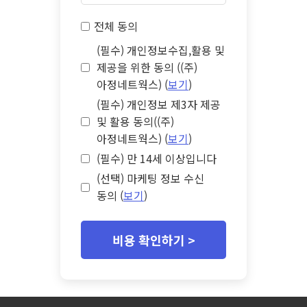
전체 동의
(필수) 개인정보수집,활용 및
제공을 위한 동의 ((주)
아정네트웍스) (
보기
)
(필수) 개인정보 제3자 제공
및 활용 동의((주)
아정네트웍스) (
보기
)
(필수) 만 14세 이상입니다
(선택) 마케팅 정보 수신
동의 (
보기
)
비용 확인하기 >