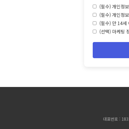
(필수) 개인정보
(필수) 개인정보
(필수) 만 14
(선택) 마케팅 
대표번호 : 183