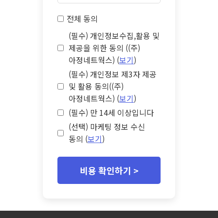
전체 동의
(필수) 개인정보수집,활용 및
제공을 위한 동의 ((주)
아정네트웍스) (
보기
)
(필수) 개인정보 제3자 제공
및 활용 동의((주)
아정네트웍스) (
보기
)
(필수) 만 14세 이상입니다
(선택) 마케팅 정보 수신
동의 (
보기
)
비용 확인하기 >