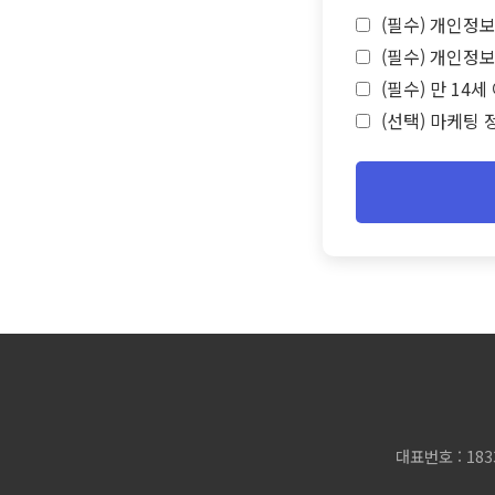
(필수) 개인정보
(필수) 개인정보
(필수) 만 14
(선택) 마케팅 
대표번호 : 183