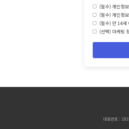
(필수) 개인정보
(필수) 개인정보
(필수) 만 14
(선택) 마케팅 
대표번호 : 183