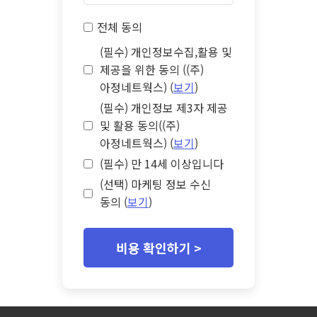
전체 동의
(필수) 개인정보수집,활용 및
제공을 위한 동의 ((주)
아정네트웍스) (
보기
)
(필수) 개인정보 제3자 제공
및 활용 동의((주)
아정네트웍스) (
보기
)
(필수) 만 14세 이상입니다
(선택) 마케팅 정보 수신
동의 (
보기
)
비용 확인하기 >