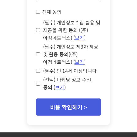
전체 동의
(필수) 개인정보수집,활용 및
제공을 위한 동의 ((주)
아정네트웍스) (
보기
)
(필수) 개인정보 제3자 제공
및 활용 동의((주)
아정네트웍스) (
보기
)
(필수) 만 14세 이상입니다
(선택) 마케팅 정보 수신
동의 (
보기
)
비용 확인하기 >