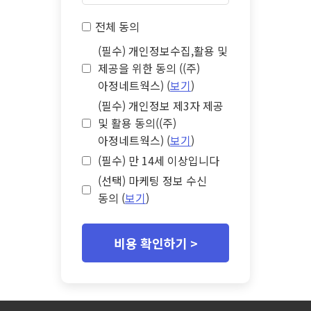
전체 동의
(필수) 개인정보수집,활용 및
제공을 위한 동의 ((주)
아정네트웍스) (
보기
)
(필수) 개인정보 제3자 제공
및 활용 동의((주)
아정네트웍스) (
보기
)
(필수) 만 14세 이상입니다
(선택) 마케팅 정보 수신
동의 (
보기
)
비용 확인하기 >